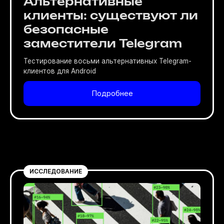
Альтернативные
клиенты: существуют ли
безопасные
заместители Telegram
Тестирование восьми альтернативных Telegram-
клиентов для Android
Подробнее
ИССЛЕДОВАНИЕ