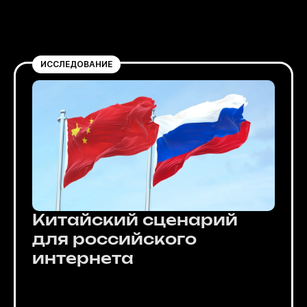
ИССЛЕДОВАНИЕ
Китайский сценарий
для российского
интернета