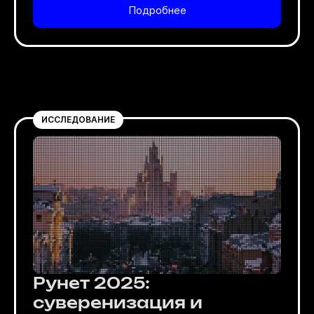
Подробнее
ИССЛЕДОВАНИЕ
Рунет 2025:
суверенизация и