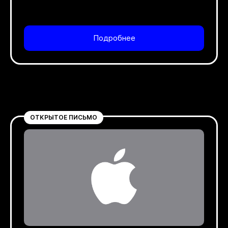
Подробнее
ОТКРЫТОЕ ПИСЬМО