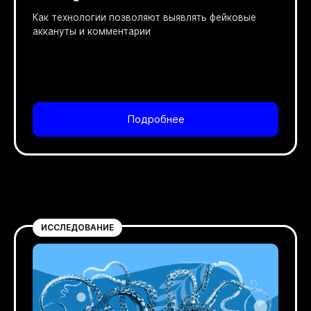
Как технологии позволяют выявлять фейковые
аккануты и комментарии
Подробнее
ИССЛЕДОВАНИЕ