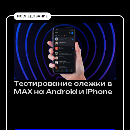
ИССЛЕДОВАНИЕ
Тестирование слежки в
MAX на Android и iPhone