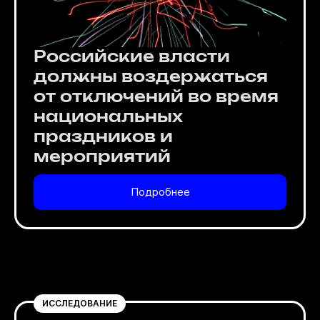
Российские власти
должны воздержаться
от отключений во время
национальных
праздников и
мероприятий
Подробнее
ИССЛЕДОВАНИЕ