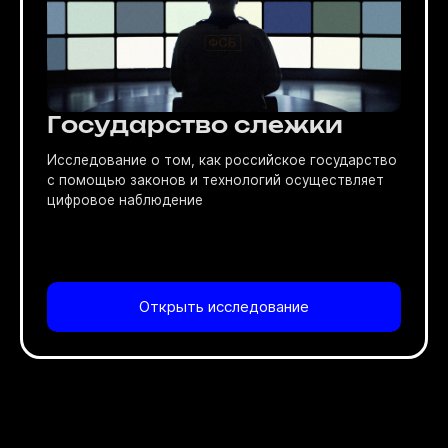
Государство слежки
Исследование о том, как российское государство
с помощью законов и технологий осуществляет
цифровое наблюдение
Открыть исследование