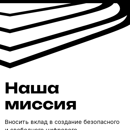
Наша
миссия
Вносить вклад в создание безопасного