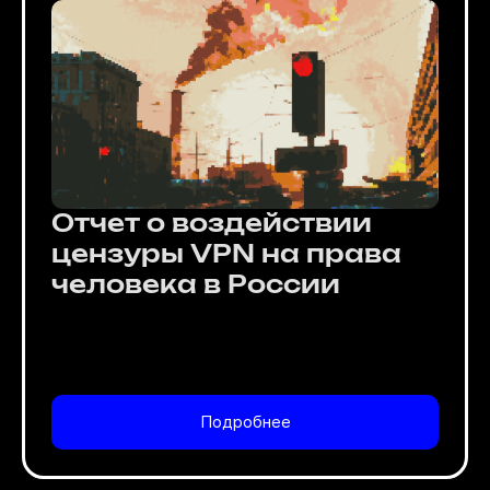
Отчет о воздействии
цензуры VPN на права
человека в России
Подробнее