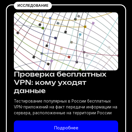
ИССЛЕДОВАНИЕ
Проверка бесплатных
VPN: кому уходят
данные
Тестирование популярных в России бесплатных
VPN-приложений на факт передачи информации на
сервера, расположенные на территории России
Подробнее