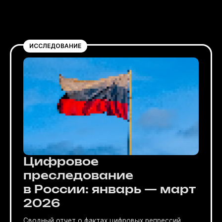
ИССЛЕДОВАНИЕ
Цифровое
преследование
в России: январь — март
2026
Сводный отчет о фактах цифровых репрессий