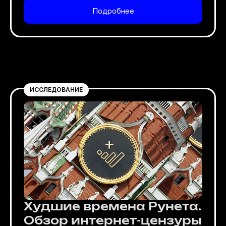
Подробнее
ИССЛЕДОВАНИЕ
Худшие времена Рунета.
Обзор интернет-цензуры