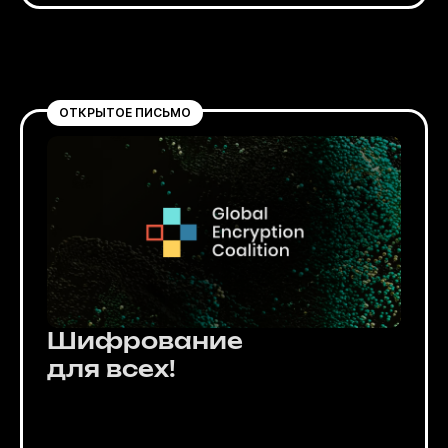
ОТКРЫТОЕ ПИСЬМО
Шифрование
для всех!