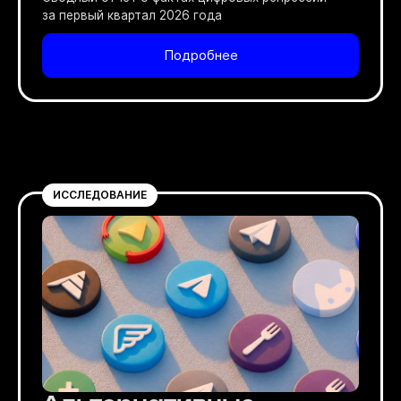
за первый квартал 2026 года
Подробнее
ИССЛЕДОВАНИЕ