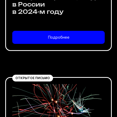
в России
в 2024-м году
Подробнее
ОТКРЫТОЕ ПИСЬМО