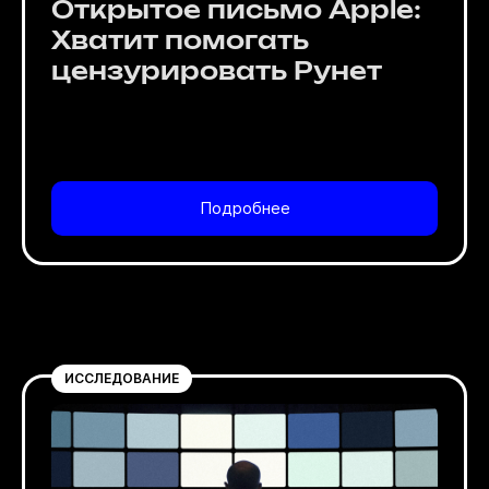
Открытое письмо Apple:
Хватит помогать
цензурировать Рунет
Подробнее
ИССЛЕДОВАНИЕ