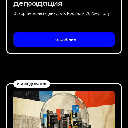
деградация
Обзор интернет-цензуры в России в 2025-м году
Подробнее
ИССЛЕДОВАНИЕ