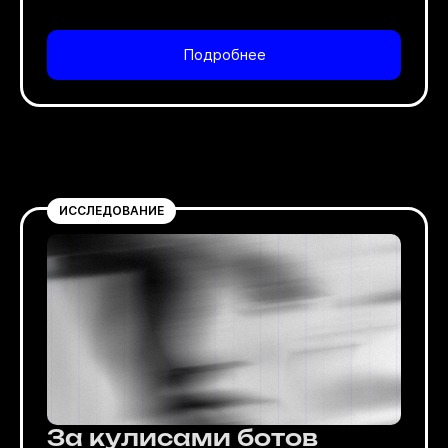
Подробнее
ИССЛЕДОВАНИЕ
За кулисами ботов