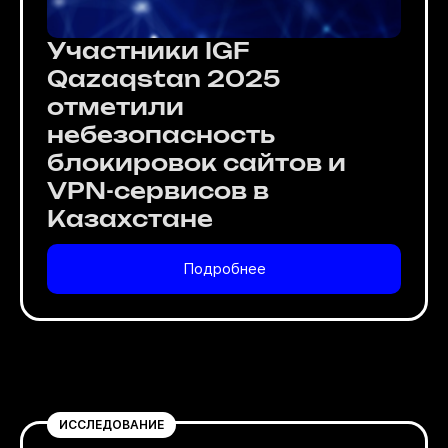
Участники IGF
Qazaqstan 2025
отметили
небезопасность
блокировок сайтов и
VPN-сервисов в
Казахстане
Подробнее
ИССЛЕДОВАНИЕ