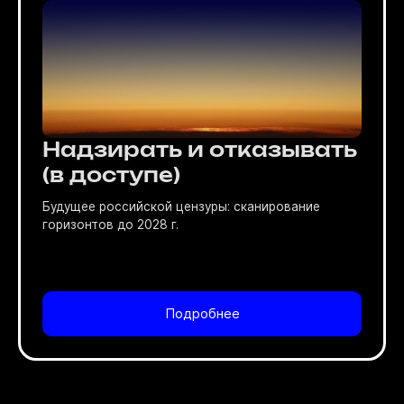
Надзирать и отказывать
(в доступе)
Будущее российской цензуры: сканирование
горизонтов до 2028 г.
Подробнее