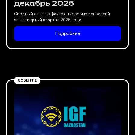
декабрь 2025
Сводный отчет о фактах цифровых репрессий
за четвертый квартал 2025 года
Подробнее
СОБЫТИЕ