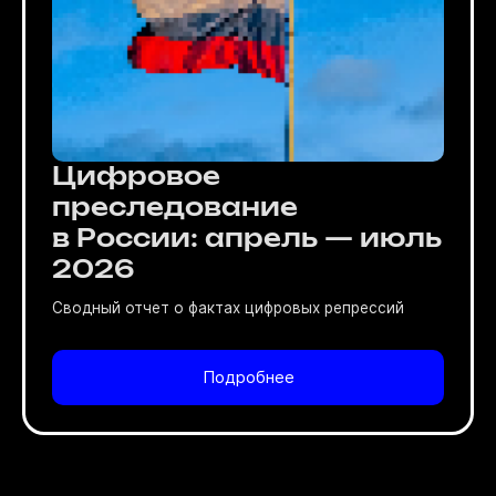
Цифровое
преследование
в России: апрель — июль
2026
Сводный отчет о фактах цифровых репрессий
Подробнее