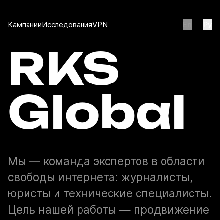
Кампании
Исследования
VPN
En
Ру
RKS
Global
Мы — команда экспертов в области
свободы интернета: журналисты,
юристы и технические специалисты.
Цель нашей работы — продвижение