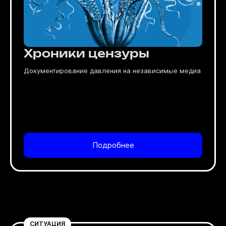
Хроники цензуры
Документирование давления на независимые медиа
Подробнее
СИТУАЦИЯ