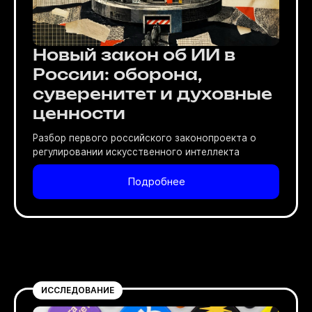
Новый закон об ИИ в
России: оборона,
суверенитет и духовные
ценности
Разбор первого российского законопроекта о
регулировании искусственного интеллекта
Подробнее
ИССЛЕДОВАНИЕ