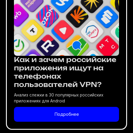
Как и зачем российские
приложения ищут на
телефонах
пользователей VPN?
Анализ слежки в 30 популярных российских
приложениях для Android
Подробнее