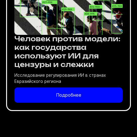
Человек против модели:
как государства
используют ИИ для
цензуры и слежки
Исследование регулирования ИИ в странах
Евразийского региона
Подробнее