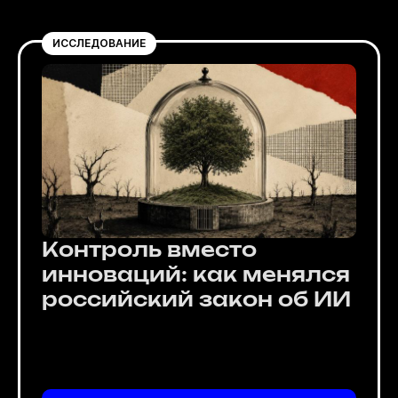
ИССЛЕДОВАНИЕ
Контроль вместо
инноваций: как менялся
российский закон об ИИ