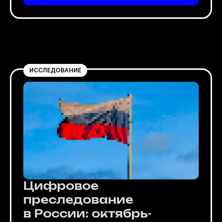
ИССЛЕДОВАНИЕ
Цифровое
преследование
в России: октябрь-