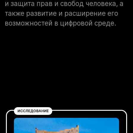
и защита прав и свобод человека, а
также развитие и расширение его
возможностей в цифровой среде.
ИССЛЕДОВАНИЕ