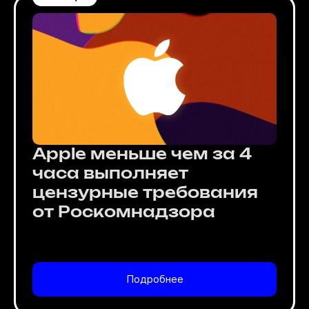
Apple меньше чем за 4
часа выполняет
цензурные требования
от Роскомнадзора
Подробнее