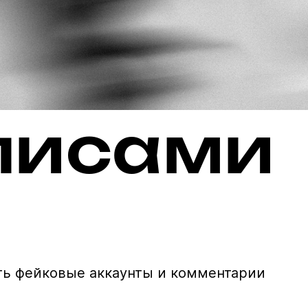
лисами
ть фейковые аккаунты и комментарии