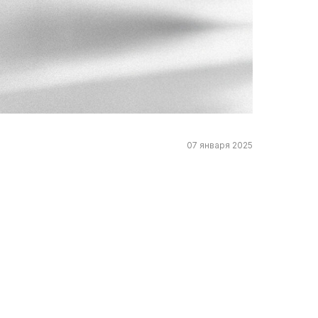
07 января 2025