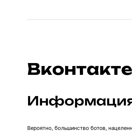
Вконтакт
Информация
Вероятно, большинство ботов, нацелен