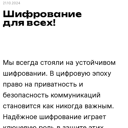
21.10.2024
Шифрование
для всех!
Мы всегда стояли на устойчивом
шифровании. В цифровую эпоху
право на приватность и
безопасность коммуникаций
становится как никогда важным.
Надёжное шифрование играет
ключевую роль в защите этих