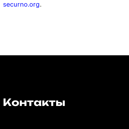
securno.org
.
Контакты