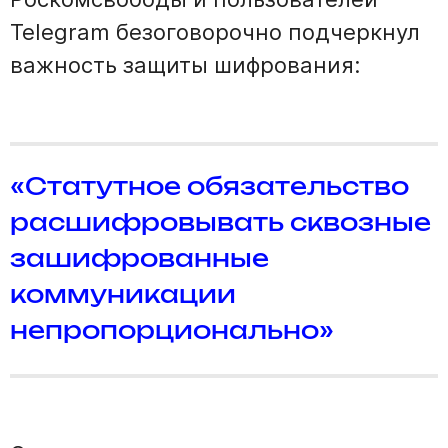
Telegram безоговорочно подчеркнул
важность защиты шифрования:
«Статутное обязательство
расшифровывать сквозные
зашифрованные
коммуникации
непропорционально»