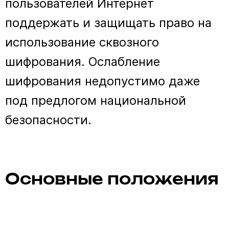
пользователей Интернет
поддержать и защищать право на
использование сквозного
шифрования. Ослабление
шифрования недопустимо даже
под предлогом национальной
безопасности.
Основные положения