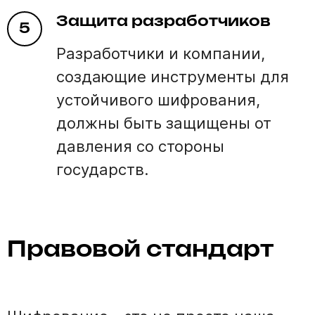
Защита разработчиков
5
Разработчики и компании,
создающие инструменты для
устойчивого шифрования,
должны быть защищены от
давления со стороны
государств.
Правовой стандарт