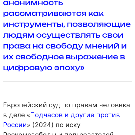
анонимность
рассматриваются как
инструменты, позволяющие
людям осуществлять свои
права на свободу мнений и
их свободное выражение в
цифровую эпоху»
Европейский суд по правам человека
в деле «
Подчасов и другие против
России
» (2024) по иску
Роскомсвободы и пользователей