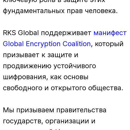
фундаментальных прав человека.
RKS Global поддерживает
манифест
Global Encryption Coalition
, который
призывает к защите и
продвижению устойчивого
шифрования, как основы
свободного и открытого общества.
Мы призываем правительства
государств, организации и