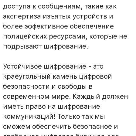
доступа к сообщениям, такие как
экспертиза изъятых устройств и
более эффективное обеспечение
полицейских ресурсами, которые не
подрывают шифрование.
Устойчивое шифрование - это
краеугольный камень цифровой
безопасности и свободы в
современном мире. Каждый должен
иметь право на шифрование
коммуникаций! Только так мы
сможем обеспечить безопасное и