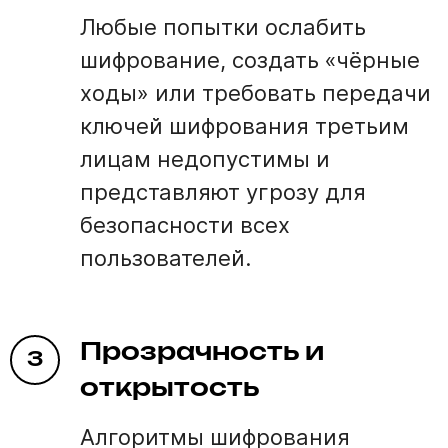
Любые попытки ослабить
шифрование, создать «чёрные
ходы» или требовать передачи
ключей шифрования третьим
лицам недопустимы и
представляют угрозу для
безопасности всех
пользователей.
Прозрачность и
3
открытость
Алгоритмы шифрования