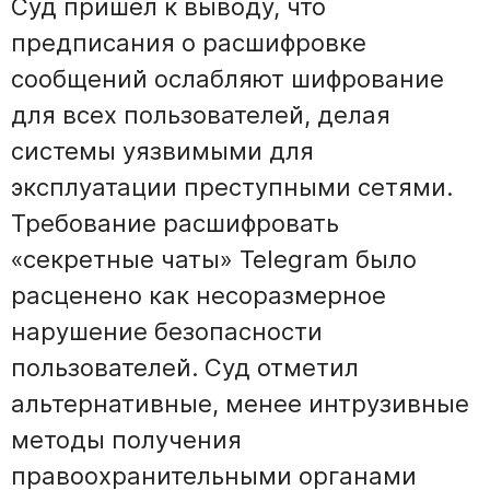
Суд пришел к выводу, что
предписания о расшифровке
сообщений ослабляют шифрование
для всех пользователей, делая
системы уязвимыми для
эксплуатации преступными сетями.
Требование расшифровать
«секретные чаты» Telegram было
расценено как несоразмерное
нарушение безопасности
пользователей. Суд отметил
альтернативные, менее интрузивные
методы получения
правоохранительными органами