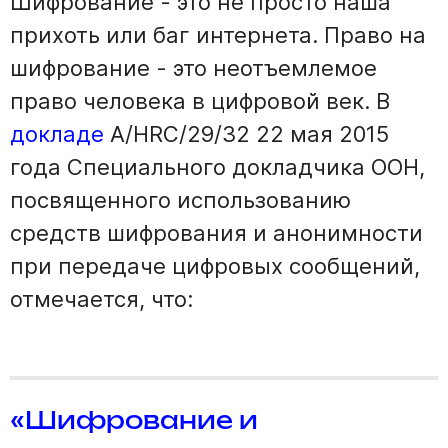
Шифрование - это не просто наша
прихоть или баг интернета. Право на
шифрование - это неотъемлемое
право человека в цифровой век. В
докладе
A/HRC/29/32 22 мая 2015
года Специального докладчика ООН,
посвященного использованию
средств шифрования и анонимности
при передаче цифровых сообщений,
отмечается, что:
«Шифрование и