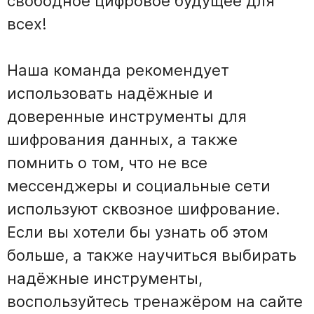
свободное цифровое будущее для
всех!
Наша команда рекомендует
использовать надёжные и
доверенные инструменты для
шифрования данных, а также
помнить о том, что не все
мессенджеры и социальные сети
используют сквозное шифрование.
Если вы хотели бы узнать об этом
больше, а также научиться выбирать
надёжные инструменты,
воспользуйтесь тренажёром на сайте