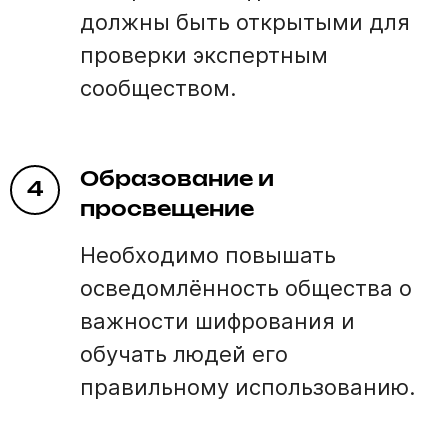
должны быть открытыми для
проверки экспертным
сообществом.
Образование и
4
просвещение
Необходимо повышать
осведомлённость общества о
важности шифрования и
обучать людей его
правильному использованию.